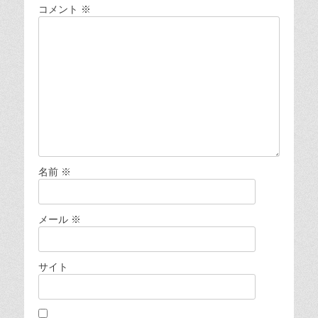
コメント
※
名前
※
メール
※
サイト