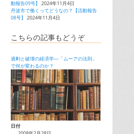
動報告09号】
2024年11月4日
丹波市で働くってどうなの？【活動報告
08号】
2024年11月4日
こちらの記事もどうぞ
過剰と破壊の経済学―「ムーアの法則」
で何が変わるのか？
日付
2008年2月28日