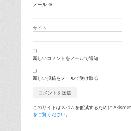
メール
※
サイト
新しいコメントをメールで通知
新しい投稿をメールで受け取る
このサイトはスパムを低減するために Akisme
をご覧ください
。