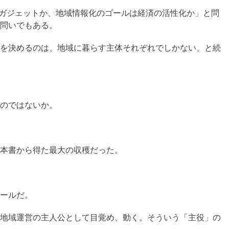
はガジェットか、地域情報化のゴールは経済の活性化か」と問
問いでもある。
を決めるのは、地域に暮らす主体それぞれでしかない、と続
のではないか。
本書から得た最大の収穫だった。
ールだ。
地域運営の主人公として目覚め、動く。そういう「主役」の