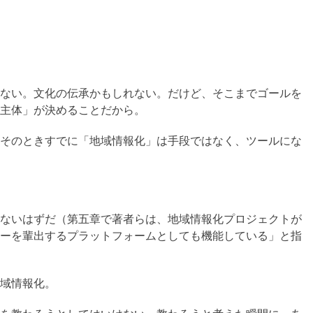
ない。文化の伝承かもしれない。だけど、そこまでゴールを
主体」が決めることだから。
そのときすでに「地域情報化」は手段ではなく、ツールにな
ないはずだ（第五章で著者らは、地域情報化プロジェクトが
ーを輩出するプラットフォームとしても機能している」と指
域情報化。