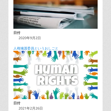
日付
2020年9月2日
人権擁護委員というおしごと
日付
2021年2月26日