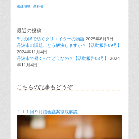
過疎地域
高齢者
最近の投稿
3つの縁で紡ぐクリエイターの物語
2025年6月9日
丹波市の課題、どう解決しますか？【活動報告09号】
2024年11月4日
丹波市で働くってどうなの？【活動報告08号】
2024
年11月4日
こちらの記事もどうぞ
１１１回９月議会議案徹底解説