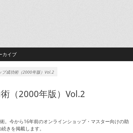
ーカイブ
成功術（2000年版）Vol.2
2000年版）Vol.2
術。今から16年前のオンラインショップ・マスター向けの助
」の続きを掲載します。