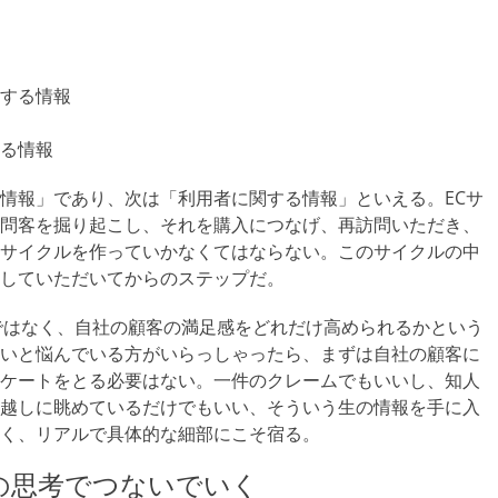
する情報
る情報
情報」であり、次は「利用者に関する情報」といえる。ECサ
問客を掘り起こし、それを購入につなげ、再訪問いただき、
サイクルを作っていかなくてはならない。このサイクルの中
していただいてからのステップだ。
ではなく、自社の顧客の満足感をどれだけ高められるかという
いと悩んでいる方がいらっしゃったら、まずは自社の顧客に
ケートをとる必要はない。一件のクレームでもいいし、知人
越しに眺めているだけでもいい、そういう生の情報を手に入
く、リアルで具体的な細部にこそ宿る。
の思考でつないでいく