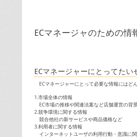
ECマネージャのための情
ECマネージャーにとってたい
ECマネージャーにとって必要な情報にはど
1.市場全体の情報
EC市場の推移や関連法案など店舗運営の背
2.競争環境に関する情報
競合他社の新サービスや商品価格など
3.利用者に関する情報
インターネットユーザの利用行動・意識に関