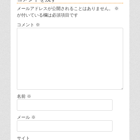
ー
メールアドレスが公開されることはありません。
※
シ
が付いている欄は必須項目です
ョ
コメント
※
ン
名前
※
メール
※
サイト