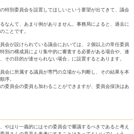
の特別委員会を設置してほしいという要望が出てきて、議会
るなんて、あまり例がありません。事務局によると、過去に
のことです。
員会が設けられている議会においては、２個以上の常任委員
特別の構成員により集中的に審査する必要がある場合や、連
、その目的が達せられない場合」に設置するとあります。
員会に所属する議員が専門の立場から判断し、その結果を本
順序。
の委員会の委員も加わることができますが、委員会採決はあ
、やはり一義的にはその委員会で審議するべきであると考え
委員さんの意見を参考にすることはあってもいいでしょう。