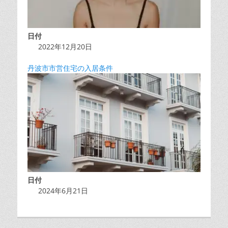
日付
2022年12月20日
丹波市市営住宅の入居条件
日付
2024年6月21日