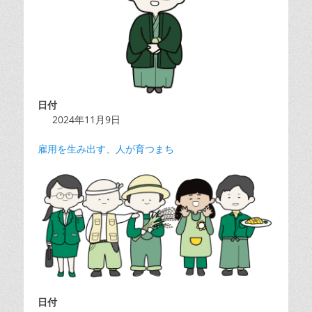
日付
2024年11月9日
雇用を生み出す、人が育つまち
日付