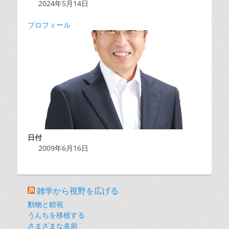
2024年5月14日
プロフィール
日付
2009年6月16日
雑学から視野を広げる
動物と錯視
うんちを移植する
さまざまな名前